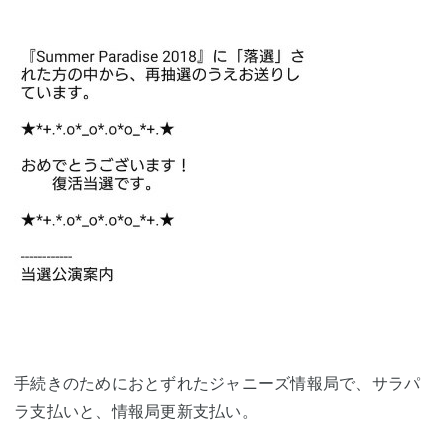
手続きのためにおとずれたジャニーズ情報局で、サラパ
ラ支払いと、情報局更新支払い。