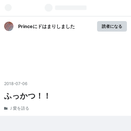
Princeにドはまりしました
読者になる
2018
-
07
-
06
ふっかつ！！
Ｊ愛を語る