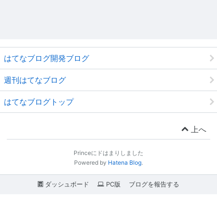
はてなブログ開発ブログ
週刊はてなブログ
はてなブログトップ
上へ
Princeにドはまりしました
Powered by
Hatena Blog
.
ダッシュボード
PC版
ブログを報告する