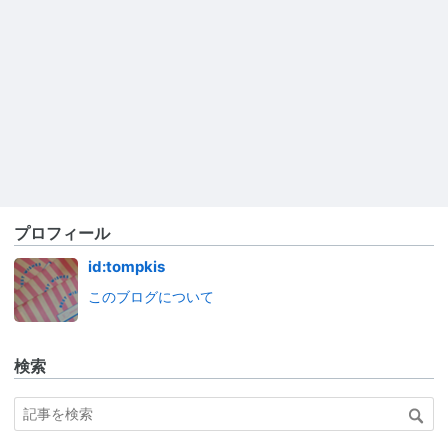
プロフィール
id:tompkis
このブログについて
検索