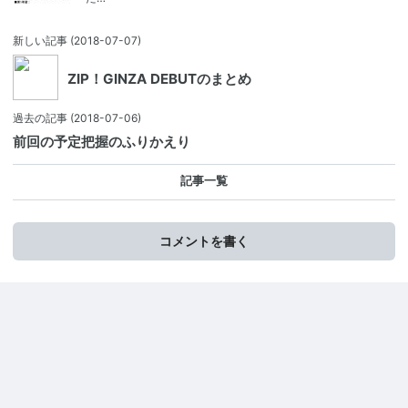
新しい記事
(2018-07-07)
ZIP！GINZA DEBUTのまとめ
過去の記事
(2018-07-06)
前回の予定把握のふりかえり
記事一覧
コメントを書く