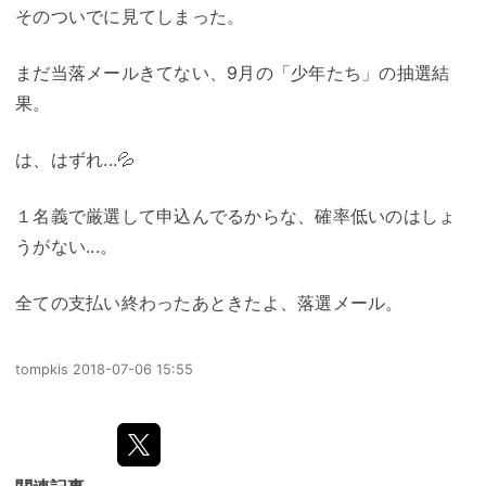
そのついでに見てしまった。
まだ当落メールきてない、9月の「少年たち」の抽選結
果。
は、はずれ...‪‪💦‬
１名義で厳選して申込んでるからな、確率低いのはしょ
うがない...。
全ての支払い終わったあときたよ、落選メール。
tompkis
2018-07-06 15:55